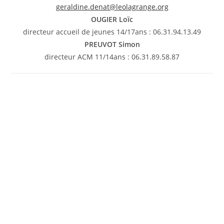
geraldine.denat@leolagrange.org
OUGIER Loïc
directeur accueil de jeunes 14/17ans : 06.31.94.13.49
PREUVOT Simon
directeur ACM 11/14ans : 06.31.89.58.87